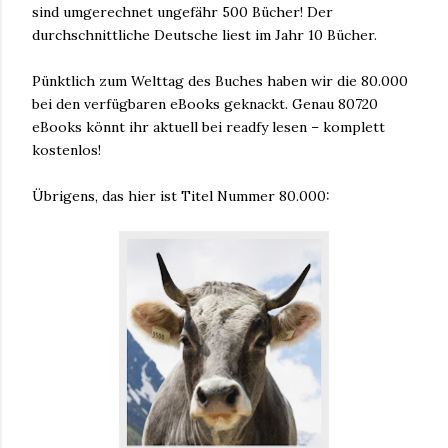
sind umgerechnet ungefähr 500 Bücher! Der
durchschnittliche Deutsche liest im Jahr 10 Bücher.
Pünktlich zum Welttag des Buches haben wir die 80.000
bei den verfügbaren eBooks geknackt. Genau 80720
eBooks könnt ihr aktuell bei readfy lesen – komplett
kostenlos!
Übrigens, das hier ist Titel Nummer 80.000: