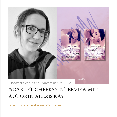
Eingestellt von
Karin
November 27, 2023
"SCARLET CHEEKS": INTERVIEW MIT
AUTORIN ALEXIS KAY
Teilen
Kommentar veröffentlichen